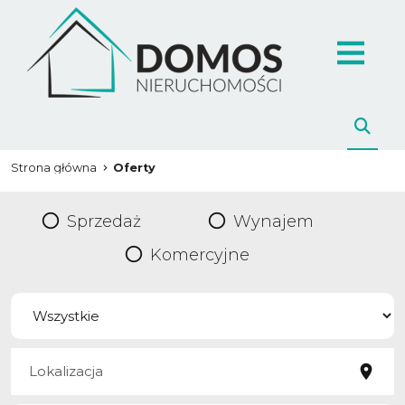
Strona główna
Oferty
Sprzedaż
Wynajem
Komercyjne