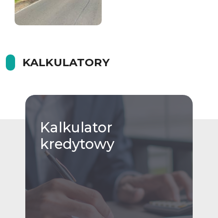
KALKULATORY
Kalkulator
kredytowy