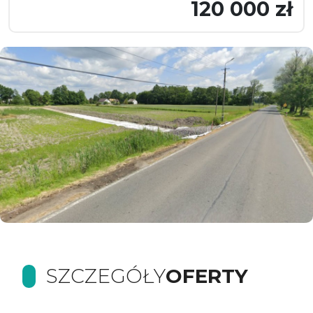
120 000 zł
SZCZEGÓŁY
OFERTY