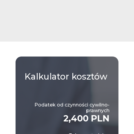
Kalkulator
kosztów
Podatek od czynności cywilno-
prawnych
2,400 PLN