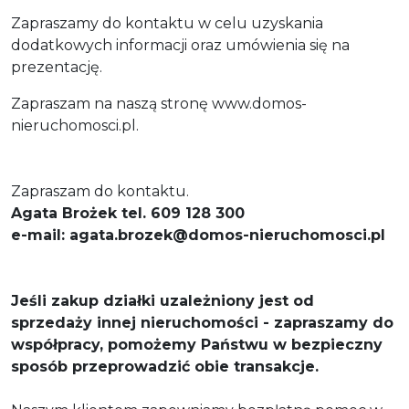
Zapraszamy do kontaktu w celu uzyskania
dodatkowych informacji oraz umówienia się na
prezentację.
Zapraszam na naszą stronę www.domos-
nieruchomosci.pl.
Zapraszam do kontaktu.
Agata Brożek tel. 609 128 300
e-mail: agata.brozek@domos-nieruchomosci.pl
Jeśli zakup działki uzależniony jest od
sprzedaży innej nieruchomości - zapraszamy do
współpracy, pomożemy Państwu w bezpieczny
sposób przeprowadzić obie transakcje.