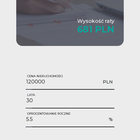
Wysokość raty
681 PLN
CENA NIERUCHOMOŚCI
PLN
LATA
OPROCENTOWANIE ROCZNE
%