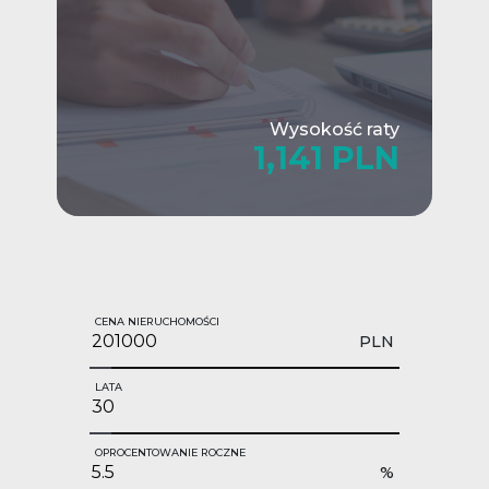
Wysokość raty
1,141 PLN
CENA NIERUCHOMOŚCI
PLN
LATA
OPROCENTOWANIE ROCZNE
%