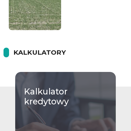
KALKULATORY
Kalkulator
kredytowy