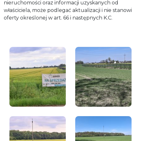
nieruchomości oraz informacji uzyskanych od
właściciela, może podlegać aktualizacji i nie stanowi
oferty określonej w art. 66 i następnych K.C.