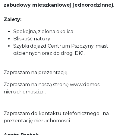
zabudowy mieszkaniowej jednorodzinnej
.
Zalety:
Spokojna, zielona okolica
Bliskość natury
Szybki dojazd Centrum Pszczyny, miast
ościennych oraz do drogi DK1.
Zapraszam na prezentację.
Zapraszam na naszą stronę www.domos-
nieruchomosci.pl.
Zapraszam do kontaktu telefonicznego i na
prezentację nieruchomości.