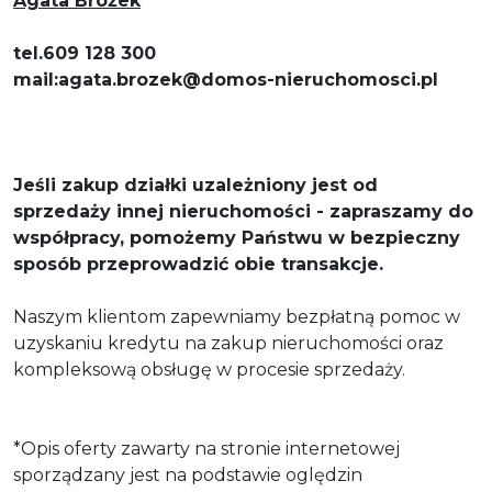
Agata Brożek
tel.609 128 300
mail:agata.brozek@domos-nieruchomosci.pl
Jeśli zakup działki uzależniony jest od
sprzedaży innej nieruchomości - zapraszamy do
współpracy, pomożemy Państwu w bezpieczny
sposób przeprowadzić obie transakcje.
Naszym klientom zapewniamy bezpłatną pomoc w
uzyskaniu kredytu na zakup nieruchomości oraz
kompleksową obsługę w procesie sprzedaży.
*Opis oferty zawarty na stronie internetowej
sporządzany jest na podstawie oględzin