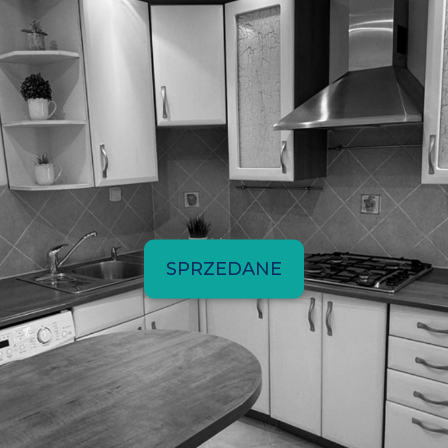
SPRZEDANE