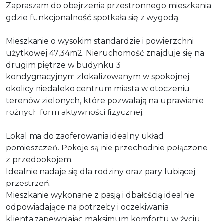
Zapraszam do obejrzenia przestronnego mieszkania
gdzie funkcjonalność spotkała się z wygodą.
Mieszkanie o wysokim standardzie i powierzchni
użytkowej 47,34m2. Nieruchomość znajduje się na
drugim piętrze w budynku 3
kondygnacyjnym zlokalizowanym w spokojnej
okolicy niedaleko centrum miasta w otoczeniu
terenów zielonych, które pozwalają na uprawianie
rożnych form aktywności fizycznej.
Lokal ma do zaoferowania idealny układ
pomieszczeń. Pokoje są nie przechodnie połączone
z przedpokojem.
Idealnie nadaje się dla rodziny oraz pary lubiącej
przestrzeń.
Mieszkanie wykonane z pasją i dbałością idealnie
odpowiadające na potrzeby i oczekiwania
klienta,zapewniając maksimum komfortu w życiu