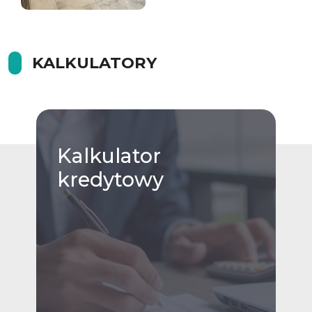
KALKULATORY
Kalkulator
kredytowy