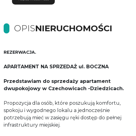
OPIS
NIERUCHOMOŚCI
REZERWACJA.
APARTAMENT NA SPRZEDAŻ ul. BOCZNA
Przedstawiam do sprzedaży apartament
dwupokojowy w Czechowicach -Dziedzicach.
Propozycja dla osób, które poszukują komfortu,
spokoju i wygodnego lokalu a jednocześnie
potrzebują mieć w zasięgu ręki dostęp do pełnej
infrastruktury miejskiej.