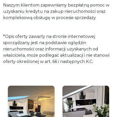
Naszym klientom zapewniamy bezpłatną pomoc w
uzyskaniu kredytu na zakup nieruchomości oraz
kompleksową obsługę w procesie sprzedaży.
*Opis oferty zawarty na stronie internetowej
sporządzany jest na podstawie oględzin
nieruchomości oraz informacji uzyskanych od
właściciela, może podlegać aktualizacji i nie stanowi
oferty określonej w art. 66 i następnych K.C.