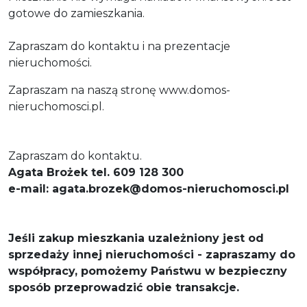
gotowe do zamieszkania.
Zapraszam do kontaktu i na prezentacje
nieruchomości.
Zapraszam na naszą stronę www.domos-
nieruchomosci.pl.
Zapraszam do kontaktu.
Agata Brożek tel. 609 128 300
e-mail: agata.brozek@domos-nieruchomosci.pl
Jeśli zakup mieszkania uzależniony jest od
sprzedaży innej nieruchomości - zapraszamy do
współpracy, pomożemy Państwu w bezpieczny
sposób przeprowadzić obie transakcje.