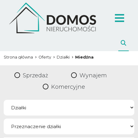
Strona główna
Oferty
Działki
Miedźna
Sprzedaż
Wynajem
Komercyjne