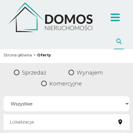
Strona główna
Oferty
Sprzedaż
Wynajem
Komercyjne