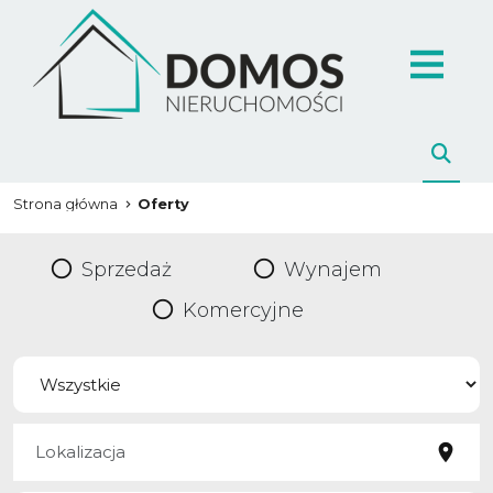
Strona główna
Oferty
Sprzedaż
Wynajem
Komercyjne